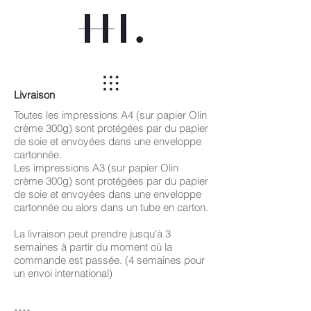
Livraison
Toutes les impressions A4 (sur papier Olin
crème 300g) sont protégées par du papier
de soie et envoyées dans une enveloppe
cartonnée.
Les impressions A3 (sur papier Olin
crème 300g) sont protégées par du papier
de soie et envoyées dans une enveloppe
cartonnée ou alors dans un tube en carton.
La livraison peut prendre jusqu'à 3
semaines à partir du moment où la
commande est passée. (4 semaines pour
un envoi international)