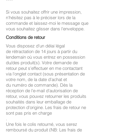
****
Si vous souhaitez offrir une impression,
n'hésitez pas à le préciser lors de la
commande et laissez-moi le message que
vous souhaitez glisser dans l'enveloppe.
Conditions de retour
Vous disposez d'un délai légal
de rétractation de 14 jours à partir du
lendemain où vous entrez en possession
du/des produit(s). Votre demande de
retour peut s'effectuer en me contactant
via l'onglet contact (sous présentation de
votre nom, de la date d'achat et
du numéro de commande). Dès la
réception de l'e-mail d'autorisation de
retour, vous pouvez retourner les produits
souhaités dans leur emballage de
protection d'origine. Les frais de retour ne
sont pas pris en charge
.
Une fois le colis retourné, vous serez
remboursé du produit (NB: Les frais de