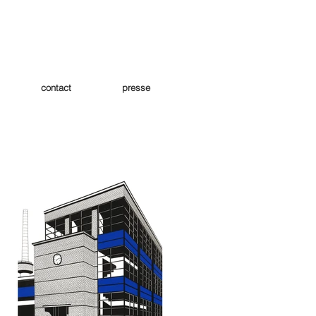
contact
presse