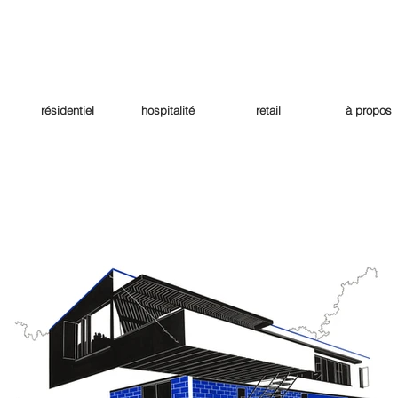
résidentiel
hospitalité
retail
à propos